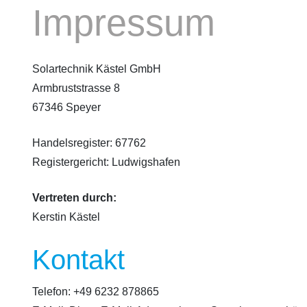
Impressum
Solartechnik Kästel GmbH
Armbruststrasse 8
67346 Speyer
Handelsregister: 67762
Registergericht: Ludwigshafen
Vertreten durch:
Kerstin Kästel
Kontakt
Telefon: +49 6232 878865