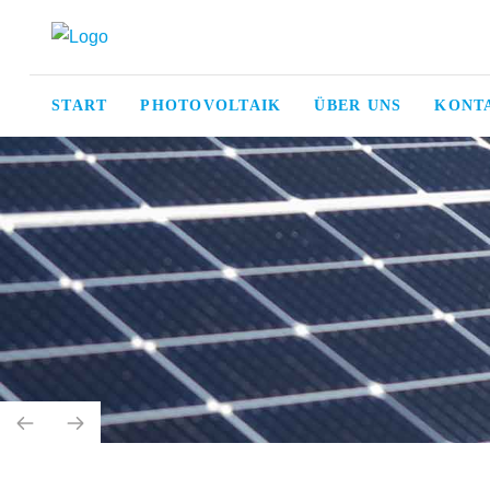
START
PHOTOVOLTAIK
ÜBER UNS
KONT